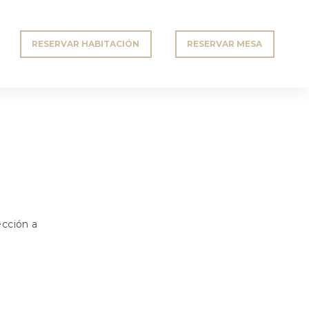
RESERVAR HABITACIÓN
RESERVAR MESA
ección a