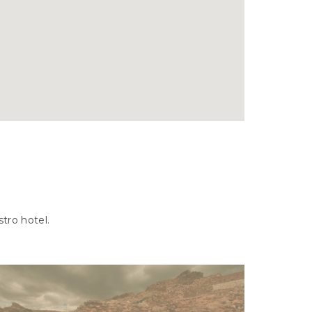
stro hotel.