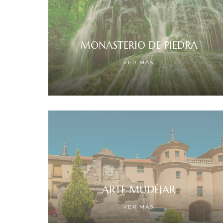
MONASTERIO DE PIEDRA
VER MÁS
ARTE MUDÉJAR
VER MÁS