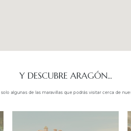
Y DESCUBRE ARAGÓN...
solo algunas de las maravillas que podrás visitar cerca de nue