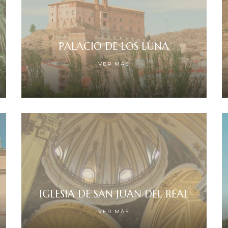
PALACIO DE LOS LUNA
VER MÁS
IGLESIA DE SAN JUAN DEL REAL
VER MÁS