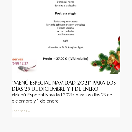
"MENÚ ESPECIAL NAVIDAD 2021" PARA LOS
DÍAS 25 DE DICIEMBRE Y 1 DE ENERO
«Menú Especial Navidad 2021» para los días 25 de
diciembre y 1 de enero
Leer más »