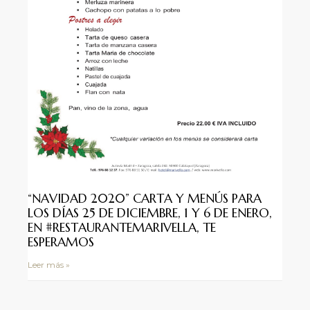
“NAVIDAD 2020” CARTA Y MENÚS PARA
LOS DÍAS 25 DE DICIEMBRE, 1 Y 6 DE ENERO,
EN #RESTAURANTEMARIVELLA, TE
ESPERAMOS
Leer más »