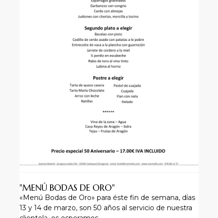
"MENÚ BODAS DE ORO"
«Menú Bodas de Oro» para éste fin de semana, días
13 y 14 de marzo, son 50 años al servicio de nuestra