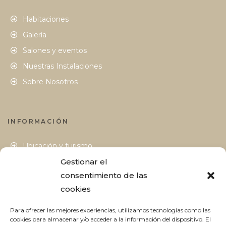
Habitaciones
Galería
Salones y eventos
Nuestras Instalaciones
Sobre Nosotros
INFORMACIÓN
Ubicación y turismo
Cómo llegar
Gestionar el
consentimiento de las
Blog
cookies
Contacto
Para ofrecer las mejores experiencias, utilizamos tecnologías como las
cookies para almacenar y/o acceder a la información del dispositivo. El