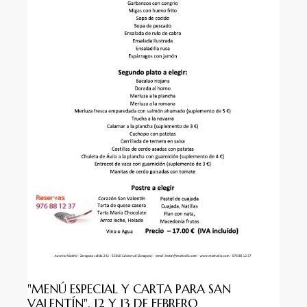
"MENÚ ESPECIAL Y CARTA PARA SAN
VALENTÍN", 12 Y 13 DE FEBRERO