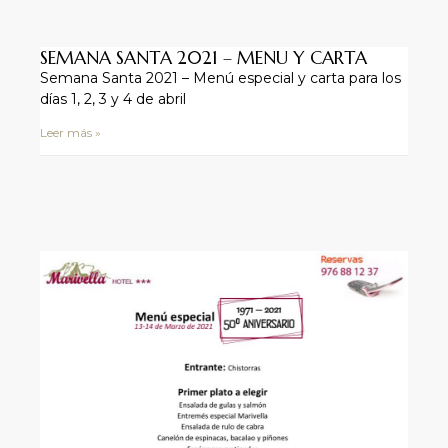
SEMANA SANTA 2021 – MENU Y CARTA
Semana Santa 2021 – Menú especial y carta para los
días 1, 2, 3 y 4 de abril
Leer más »