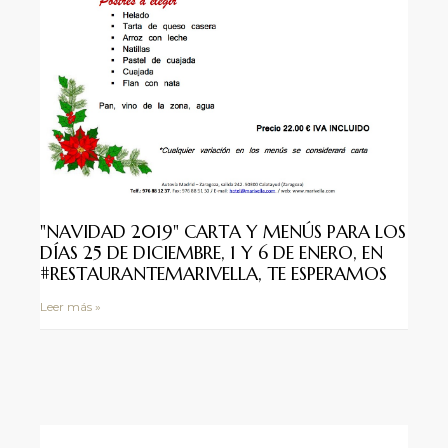
"NAVIDAD 2019" CARTA Y MENÚS PARA LOS
DÍAS 25 DE DICIEMBRE, 1 Y 6 DE ENERO, EN
#RESTAURANTEMARIVELLA, TE ESPERAMOS
Leer más »