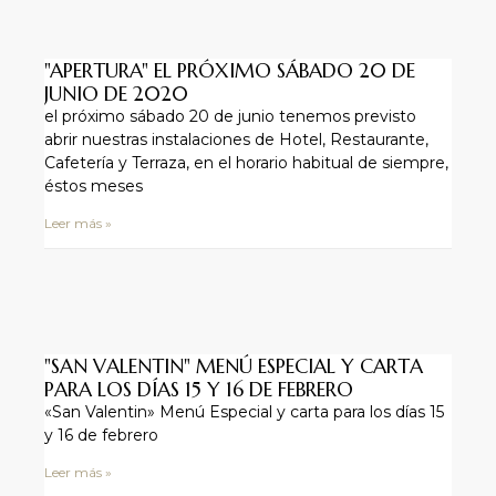
"APERTURA" EL PRÓXIMO SÁBADO 20 DE
JUNIO DE 2020
el próximo sábado 20 de junio tenemos previsto
abrir nuestras instalaciones de Hotel, Restaurante,
Cafetería y Terraza, en el horario habitual de siempre,
éstos meses
Leer más »
"SAN VALENTIN" MENÚ ESPECIAL Y CARTA
PARA LOS DÍAS 15 Y 16 DE FEBRERO
«San Valentin» Menú Especial y carta para los días 15
y 16 de febrero
Leer más »