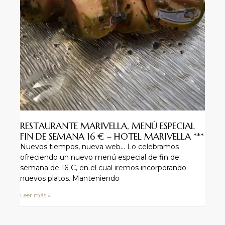
RESTAURANTE MARIVELLA, MENÚ ESPECIAL
FIN DE SEMANA 16 € – HOTEL MARIVELLA ***
Nuevos tiempos, nueva web… Lo celebramos
ofreciendo un nuevo menú especial de fin de
semana de 16 €, en el cual iremos incorporando
nuevos platos. Manteniendo
Leer más »