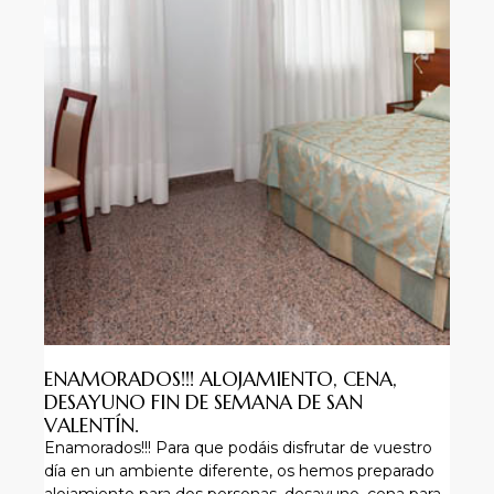
ENAMORADOS!!! ALOJAMIENTO, CENA,
DESAYUNO FIN DE SEMANA DE SAN
VALENTÍN.
Enamorados!!! Para que podáis disfrutar de vuestro
día en un ambiente diferente, os hemos preparado