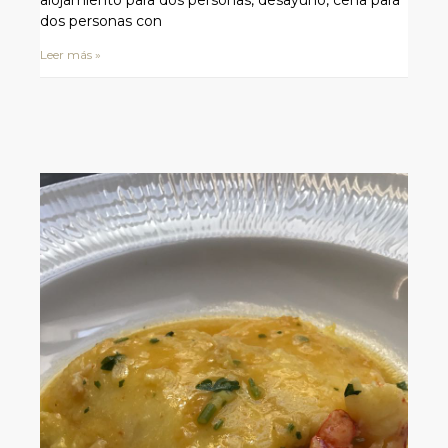
alojamiento para dos personas, desayuno, cena para
dos personas con
Leer más »