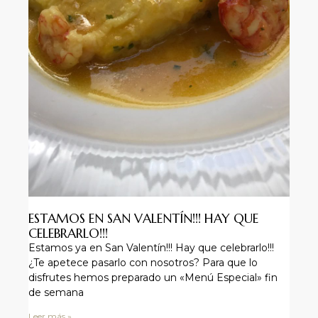
ESTAMOS EN SAN VALENTÍN!!! HAY QUE
CELEBRARLO!!!
Estamos ya en San Valentín!!! Hay que celebrarlo!!!
¿Te apetece pasarlo con nosotros? Para que lo
disfrutes hemos preparado un «Menú Especial» fin
de semana
Leer más »